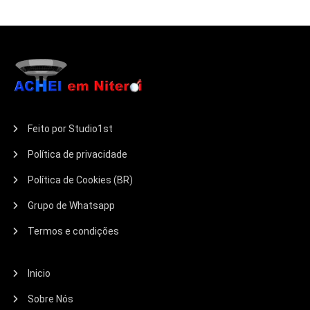
Feito por Studio1st
Política de privacidade
Política de Cookies (BR)
Grupo de Whatsapp
Termos e condições
Inicio
Sobre Nós