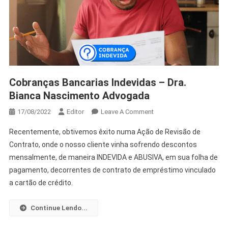
Cobranças Bancarias Indevidas – Dra.
Bianca Nascimento Advogada
17/08/2022
Editor
Leave A Comment
Recentemente, obtivemos êxito numa Ação de Revisão de
Contrato, onde o nosso cliente vinha sofrendo descontos
mensalmente, de maneira INDEVIDA e ABUSIVA, em sua folha de
pagamento, decorrentes de contrato de empréstimo vinculado
a cartão de crédito.
Continue Lendo...