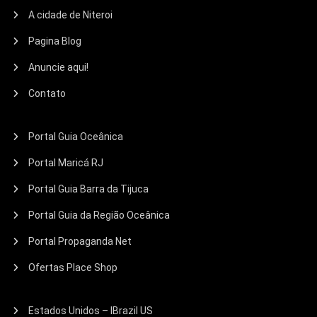
A cidade de Niteroi
Pagina Blog
Anuncie aqui!
Contato
Portal Guia Oceânica
Portal Maricá RJ
Portal Guia Barra da Tijuca
Portal Guia da Região Oceânica
Portal Propaganda Net
Ofertas Place Shop
Estados Unidos – IBrazil US