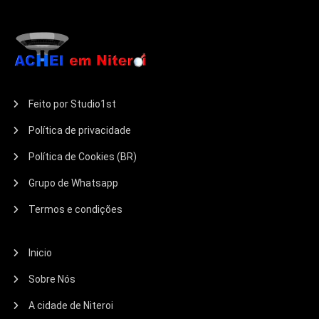
Feito por Studio1st
Política de privacidade
Política de Cookies (BR)
Grupo de Whatsapp
Termos e condições
Inicio
Sobre Nós
A cidade de Niteroi