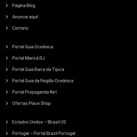
Pagina Blog
Anuncie aqui!
Contato
Portal Guia Oceânica
Portal Maricá RJ
Portal Guia Barra da Tijuca
Portal Guia da Região Oceânica
Portal Propaganda Net
Ofertas Place Shop
Estados Unidos – IBrazil US
Portugal – Portal Brazil Portugal