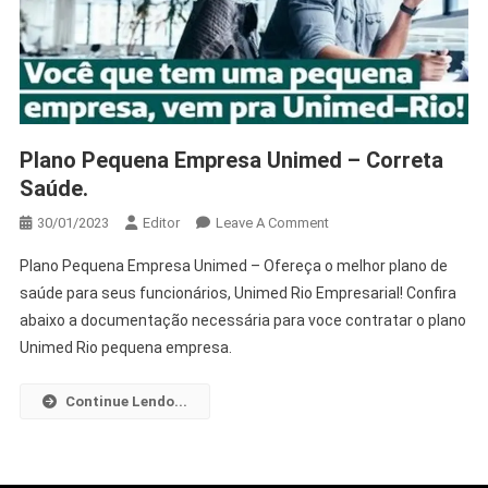
Plano Pequena Empresa Unimed – Correta
Saúde.
30/01/2023
Editor
Leave A Comment
Plano Pequena Empresa Unimed – Ofereça o melhor plano de
saúde para seus funcionários, Unimed Rio Empresarial! Confira
abaixo a documentação necessária para voce contratar o plano
Unimed Rio pequena empresa.
Continue Lendo...