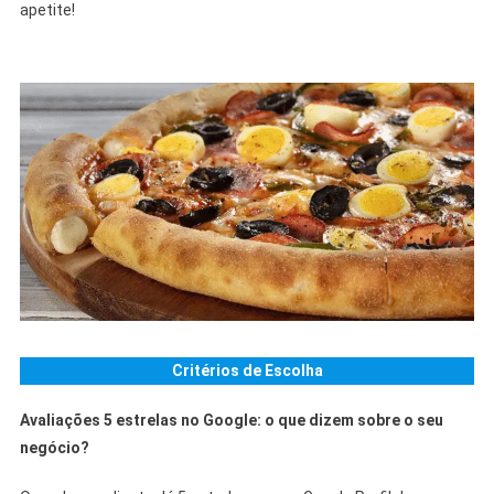
apetite!
Critérios de Escolha
Avaliações 5 estrelas no Google: o que dizem sobre o seu
negócio?