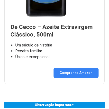
De Cecco – Azeite Extravirgem
Clássico, 500ml
Um século de história
Receita familiar
Única e excepcional.
Comprar na Amazon
Observação importante: