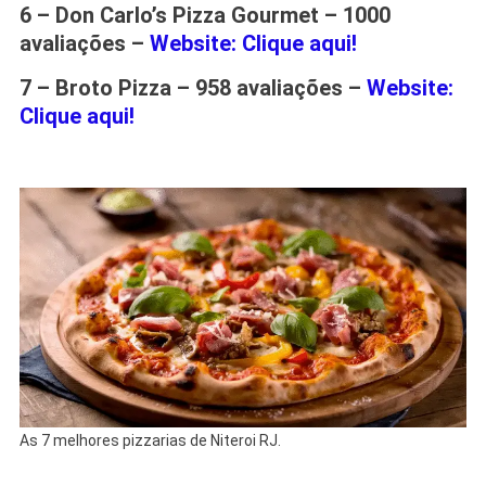
6 – Don Carlo’s Pizza Gourmet – 1000
avaliações –
Website: Clique aqui!
7 – Broto Pizza – 958
avaliações –
Website:
Clique aqui!
As 7 melhores pizzarias de Niteroi RJ.