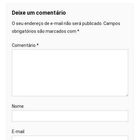
Deixe um comentário
O seu endereço de e-mail não será publicado.
Campos
obrigatórios são marcados com
*
Comentário
*
Nome
E-mail