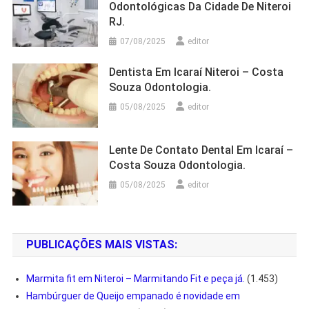
Odontológicas Da Cidade De Niteroi
RJ.
07/08/2025
editor
Dentista Em Icaraí Niteroi – Costa
Souza Odontologia.
05/08/2025
editor
Lente De Contato Dental Em Icaraí –
Costa Souza Odontologia.
05/08/2025
editor
PUBLICAÇÕES MAIS VISTAS:
Marmita fit em Niteroi – Marmitando Fit e peça já.
(1.453)
Hambúrguer de Queijo empanado é novidade em