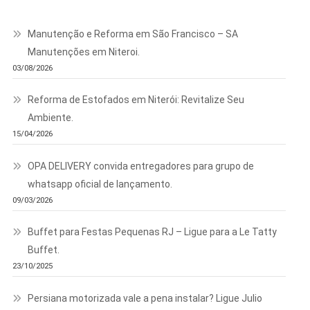
Manutenção e Reforma em São Francisco – SA
Manutenções em Niteroi.
03/08/2026
Reforma de Estofados em Niterói: Revitalize Seu
Ambiente.
15/04/2026
OPA DELIVERY convida entregadores para grupo de
whatsapp oficial de lançamento.
09/03/2026
Buffet para Festas Pequenas RJ – Ligue para a Le Tatty
Buffet.
23/10/2025
Persiana motorizada vale a pena instalar? Ligue Julio