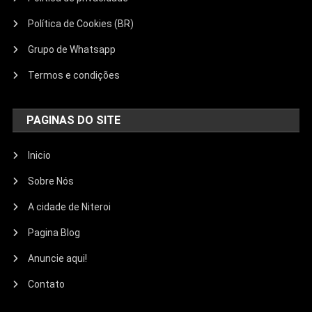
Política de Cookies (BR)
Grupo de Whatsapp
Termos e condições
PAGINAS DO SITE
Inicio
Sobre Nós
A cidade de Niteroi
Pagina Blog
Anuncie aqui!
Contato