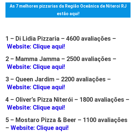
As 7 melhores pizzarias da Região Oceânica de Niteroi RJ
estão aqui!
1 – Di Lidia Pizzaria – 4600
avaliações –
Website: Clique aqui!
2 – Mamma Jamma – 2500
avaliações –
Website: Clique aqui!
3 – Queen Jardim – 2200
avaliações –
Website: Clique aqui!
4 – Oliver’s Pizza Niterói – 1800
avaliações –
Website: Clique aqui!
5 – Mostaro Pizza & Beer – 1100
avaliações
–
Website: Clique aqui!