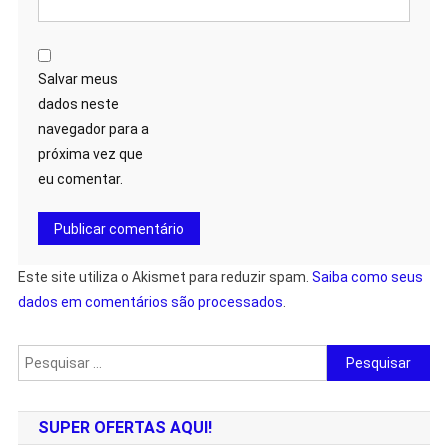
Salvar meus
dados neste
navegador para a
próxima vez que
eu comentar.
Este site utiliza o Akismet para reduzir spam.
Saiba como seus
dados em comentários são processados
.
SUPER OFERTAS AQUI!