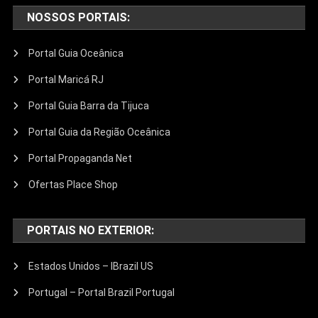
NOSSOS PORTAIS:
Portal Guia Oceânica
Portal Maricá RJ
Portal Guia Barra da Tijuca
Portal Guia da Região Oceânica
Portal Propaganda Net
Ofertas Place Shop
PORTAIS NO EXTERIOR:
Estados Unidos – IBrazil US
Portugal – Portal Brazil Portugal