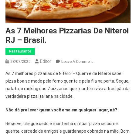
As 7 Melhores Pizzarias De Niteroi
RJ – Brasil.
Restaurante
Editor
28/07/2025
Leave A Comment
As 7 melhores pizzarias de Niteroi – Quem é de Niterói sabe:
pizza boa se mede pelo forno quente e pela fila na porta. Segue,
na lata, o ranking das 7 pizzarias que mantêm viva a tradição da
verdadeira pizza italiana na cidade.
Não dá pra levar quem você ama em qualquer lugar, né?
Reserve, chegue cedo e mantenha o ritual: pizza se come
quente, cercado de amigos e guardanapo dobrado na mão. Bom