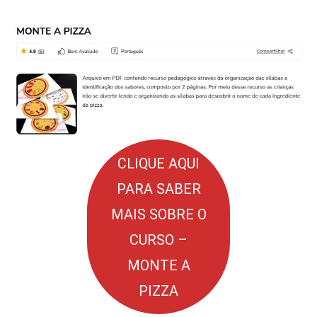
CLIQUE AQUI
PARA SABER
MAIS SOBRE O
CURSO –
MONTE A
PIZZA