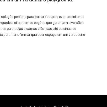
 solução perfeita para tornar festas e eventos infantis
inquedos, oferecemos opções que garantem diversão e
sde pula-pulas e camas elásticas até piscinas de
eais para transformar qualquer espaço em um verdadeiro