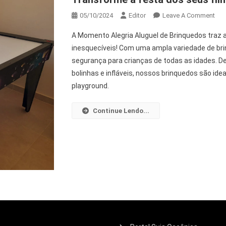
05/10/2024
Editor
Leave A Comment
A Momento Alegria Aluguel de Brinquedos traz a
inesquecíveis! Com uma ampla variedade de br
segurança para crianças de todas as idades. De
bolinhas e infláveis, nossos brinquedos são id
playground.
Continue Lendo...