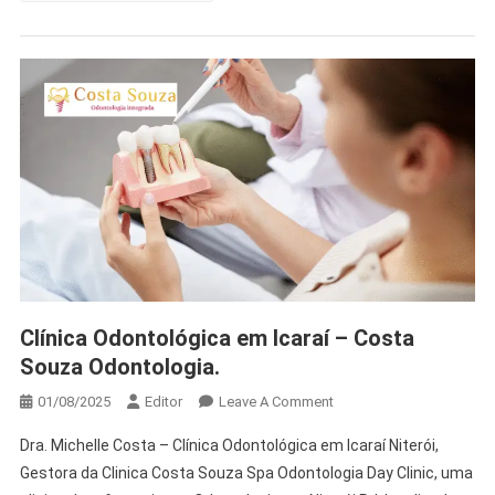
Clínica Odontológica em Icaraí – Costa
Souza Odontologia.
01/08/2025
Editor
Leave A Comment
Dra. Michelle Costa – Clínica Odontológica em Icaraí Niterói,
Gestora da Clinica Costa Souza Spa Odontologia Day Clinic, uma