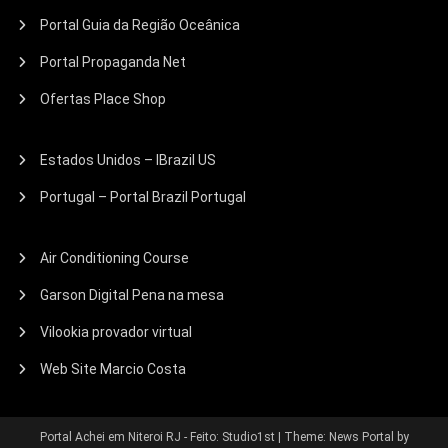
Portal Guia da Região Oceânica
Portal Propaganda Net
Ofertas Place Shop
Estados Unidos – IBrazil US
Portugal – Portal Brazil Portugal
Air Conditioning Course
Garson Digital Pena na mesa
Vilookia provador virtual
Web Site Marcio Costa
Portal Achei em Niteroi RJ - Feito: Studio1st
|
Theme: News Portal by