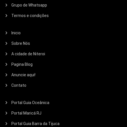
Grupo de Whatsapp
Termos e condições
Inicio
Sobre Nós
A cidade de Niteroi
Pagina Blog
Anuncie aqui!
Contato
Portal Guia Oceânica
Portal Maricá RJ
Portal Guia Barra da Tijuca