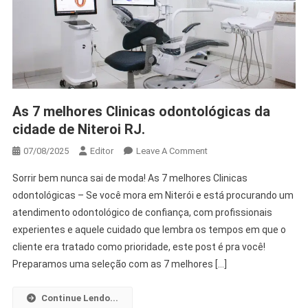
As 7 melhores Clinicas odontológicas da
cidade de Niteroi RJ.
07/08/2025
Editor
Leave A Comment
Sorrir bem nunca sai de moda! As 7 melhores Clinicas
odontológicas – Se você mora em Niterói e está procurando um
atendimento odontológico de confiança, com profissionais
experientes e aquele cuidado que lembra os tempos em que o
cliente era tratado como prioridade, este post é pra você!
Preparamos uma seleção com as 7 melhores […]
Continue Lendo...