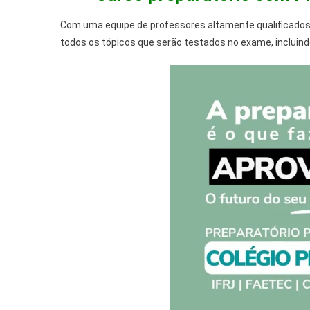
Com uma equipe de professores altamente qualificados
todos os tópicos que serão testados no exame, incluin