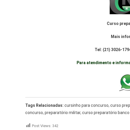
Curso prepa
Mais info
Tel: (21) 3026-17
Para atendimento e informa
Tags Relacionadas:
cursinho para concurso, curso prepa
concurso, preparatório militar, curso preparatório banco 
Post Views:
342