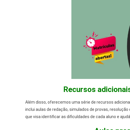
Recursos adicionai
Além disso, oferecemos uma série de recursos adicionai
inclui aulas de redação, simulados de provas, resoluçã
que visa identificar as dificuldades de cada aluno e ajudá