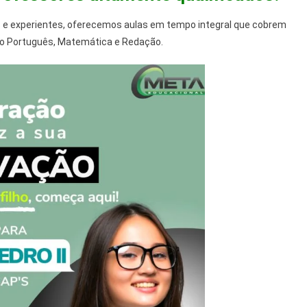
 e experientes, oferecemos aulas em tempo integral que cobrem
do Português, Matemática e Redação.