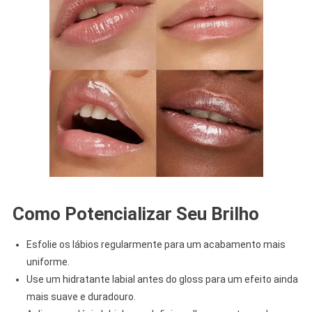
Como Potencializar Seu Brilho
Esfolie os lábios regularmente para um acabamento mais
uniforme.
Use um hidratante labial antes do gloss para um efeito ainda
mais suave e duradouro.