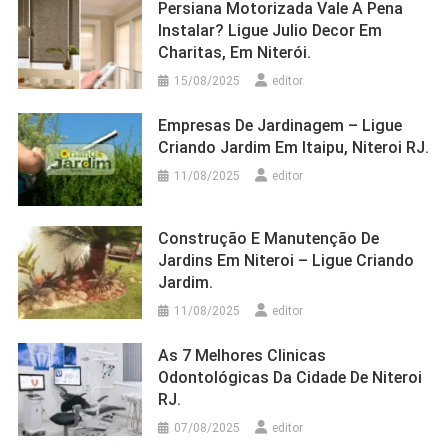
Persiana Motorizada Vale A Pena
Instalar? Ligue Julio Decor Em
Charitas, Em Niterói.
15/08/2025
editor
Empresas De Jardinagem – Ligue
Criando Jardim Em Itaipu, Niteroi RJ.
11/08/2025
editor
Construção E Manutenção De
Jardins Em Niteroi – Ligue Criando
Jardim.
11/08/2025
editor
As 7 Melhores Clinicas
Odontológicas Da Cidade De Niteroi
RJ.
07/08/2025
editor