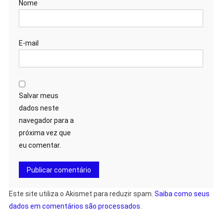
Nome
E-mail
Salvar meus
dados neste
navegador para a
próxima vez que
eu comentar.
Este site utiliza o Akismet para reduzir spam.
Saiba como seus
dados em comentários são processados
.