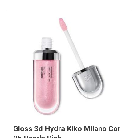
Gloss 3d Hydra Kiko Milano Cor