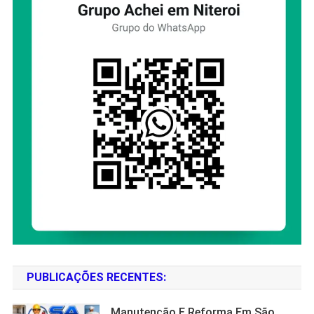
PUBLICAÇÕES RECENTES:
Manutenção E Reforma Em São