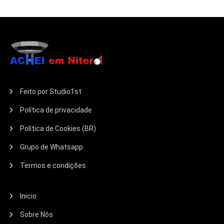
Feito por Studio1st
Política de privacidade
Política de Cookies (BR)
Grupo de Whatsapp
Termos e condições
Inicio
Sobre Nós