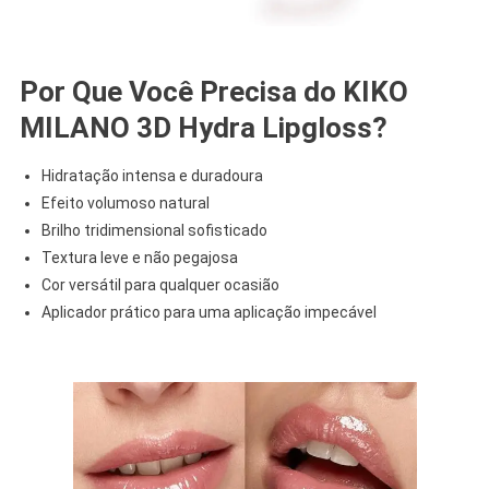
Por Que Você Precisa do KIKO
MILANO 3D Hydra Lipgloss?
Hidratação intensa e duradoura
Efeito volumoso natural
Brilho tridimensional sofisticado
Textura leve e não pegajosa
Cor versátil para qualquer ocasião
Aplicador prático para uma aplicação impecável