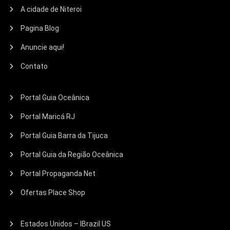
A cidade de Niteroi
Pagina Blog
Anuncie aqui!
Contato
Portal Guia Oceânica
Portal Maricá RJ
Portal Guia Barra da Tijuca
Portal Guia da Região Oceânica
Portal Propaganda Net
Ofertas Place Shop
Estados Unidos – IBrazil US