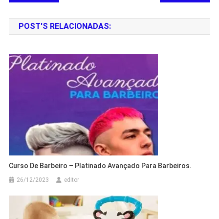
POST'S RELACIONADAS:
Curso De Barbeiro – Platinado Avançado Para Barbeiros.
26/12/2023
editor