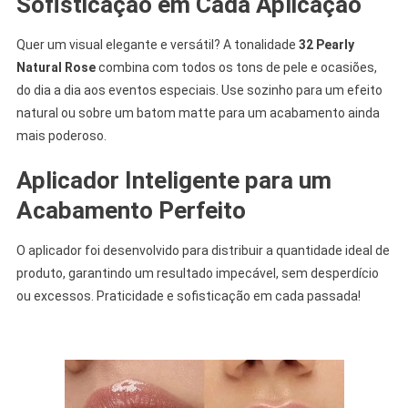
Sofisticação em Cada Aplicação
Quer um visual elegante e versátil? A tonalidade
32 Pearly
Natural Rose
combina com todos os tons de pele e ocasiões,
do dia a dia aos eventos especiais. Use sozinho para um efeito
natural ou sobre um batom matte para um acabamento ainda
mais poderoso.
Aplicador Inteligente para um
Acabamento Perfeito
O aplicador foi desenvolvido para distribuir a quantidade ideal de
produto, garantindo um resultado impecável, sem desperdício
ou excessos. Praticidade e sofisticação em cada passada!