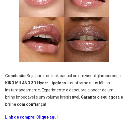
Conclusão
Seja para um look casual ou um visual glamouroso, o
KIKO MILANO 3D Hydra Lipgloss
transforma seus lábios
instantaneamente. Experimente e descubra o poder de um
brilho impecável e um volume irresistível.
Garanta o seu agora e
brilhe com confiança!
Link de compra: Clique aqui
!