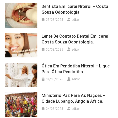
Dentista Em Icaraí Niteroi – Costa
Souza Odontologia.
05/08/2025
editor
Lente De Contato Dental Em Icaraí –
Costa Souza Odontologia.
05/08/2025
editor
Ótica Em Pendotiba Niteroi – Ligue
Para Ótica Pendotiba.
04/08/2025
editor
Ministério Paz Para As Nações –
Cidade Lubango, Angola Africa.
04/08/2025
editor