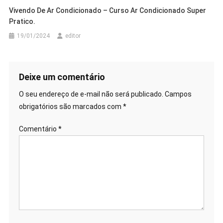
Vivendo De Ar Condicionado – Curso Ar Condicionado Super
Pratico.
19/01/2024
editor
Deixe um comentário
O seu endereço de e-mail não será publicado.
Campos
obrigatórios são marcados com
*
Comentário
*